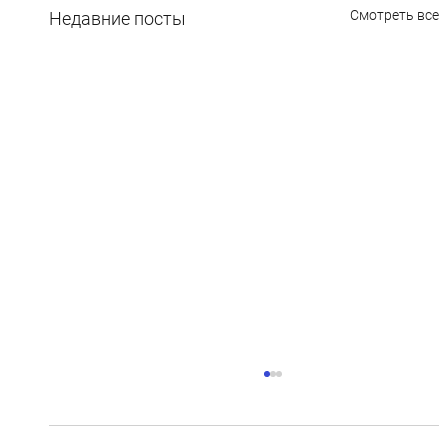
Смотреть все
Недавние посты