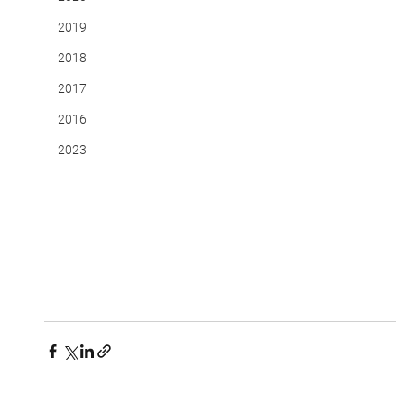
2019
2018
2017
2016
2023