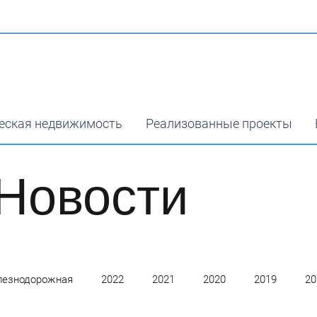
еская недвижимость
Реализованные проекты
Новости
езнодорожная
2022
2021
2020
2019
20