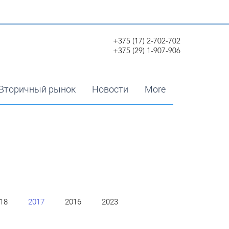
+375 (17) 2-702-702
+375 (29) 1-907-906
Вторичный рынок
Новости
More
18
2017
2016
2023