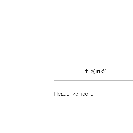
Недавние посты