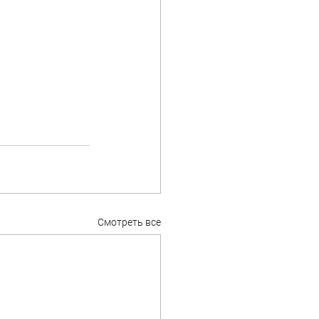
Смотреть все