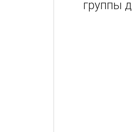
группы 