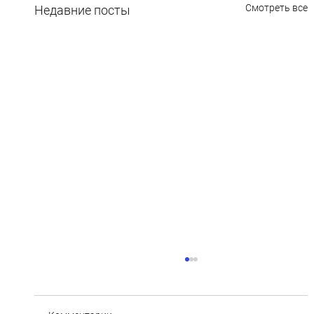
Смотреть все
Недавние посты