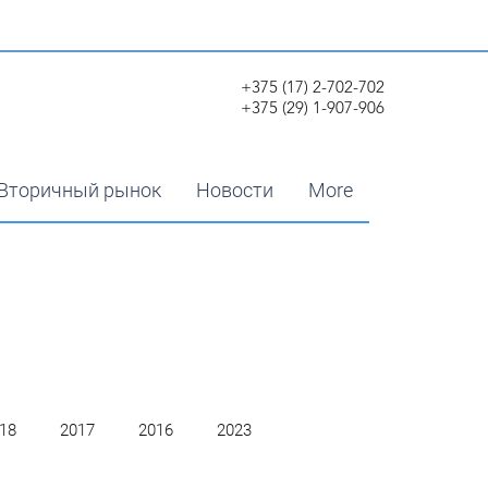
+375 (17) 2-702-702
+375 (29) 1-907-906
Вторичный рынок
Новости
More
18
2017
2016
2023