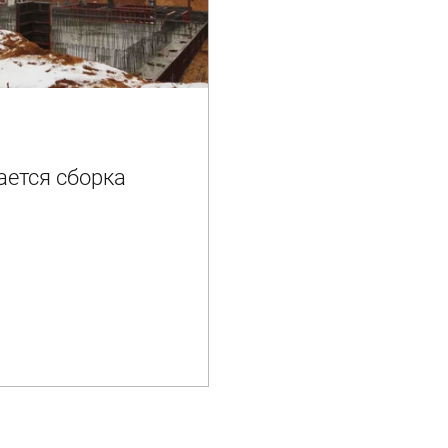
ается сборка