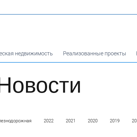
еская недвижимость
Реализованные проекты
Новости
езнодорожная
2022
2021
2020
2019
20