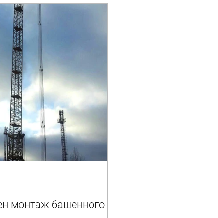
ен монтаж башенного