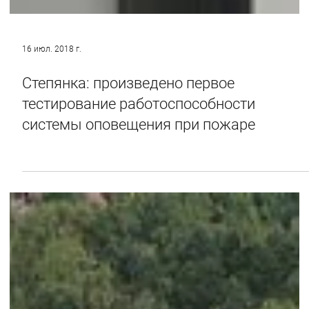
16 июл. 2018 г.
Степянка: произведено первое
тестирование работоспособности
системы оповещения при пожаре