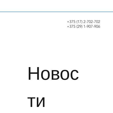
+375 (17) 2-702-702
+375 (29) 1-907-906
Новос
ти