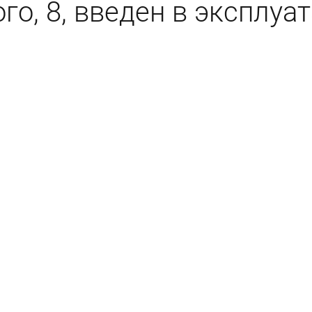
го, 8, введен в эксплуа