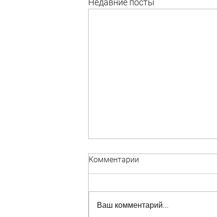
Недавние посты
Комментарии
Ваш комментарий...