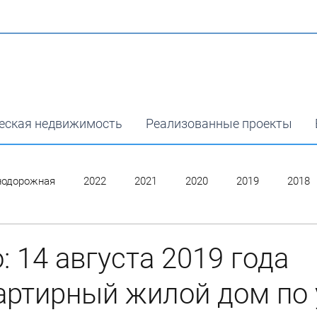
еская недвижимость
Реализованные проекты
нодорожная
2022
2021
2020
2019
2018
: 14 августа 2019 года
ртирный жилой дом по 