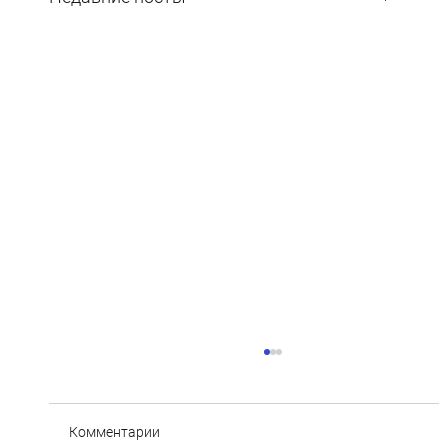
Комментарии