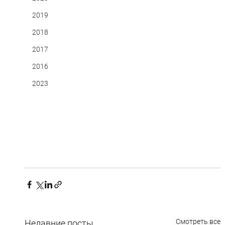
2019
2018
2017
2016
2023
Смотреть все
Недавние посты