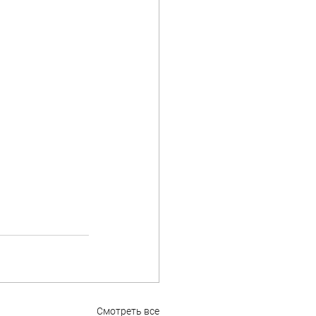
Смотреть все