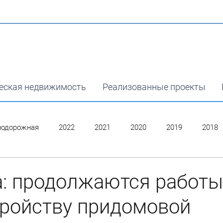
еская недвижимость
Реализованные проекты
нодорожная
2022
2021
2020
2019
2018
а: продолжаются работы
тройству придомовой