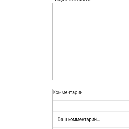
Комментарии
Ваш комментарий...