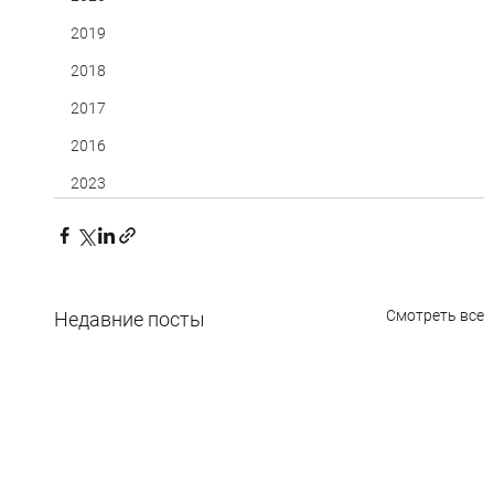
2019
2018
2017
2016
2023
Смотреть все
Недавние посты