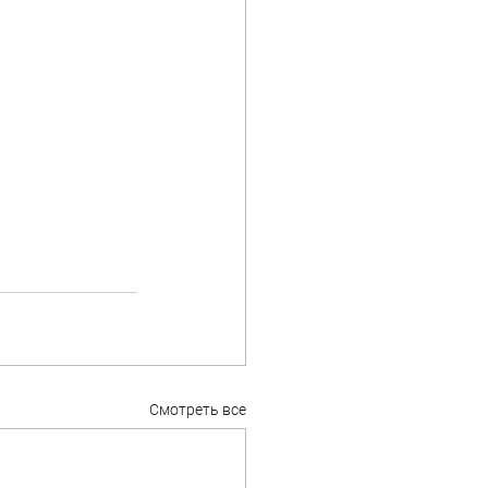
Смотреть все