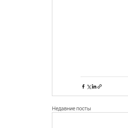
Недавние посты