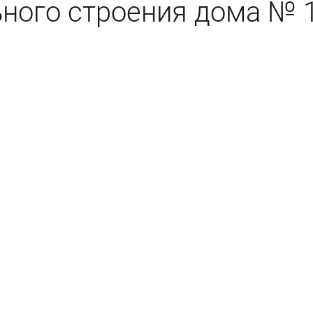
ьного строения дома № 