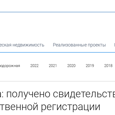
еская недвижимость
Реализованные проекты
нодорожная
2022
2021
2020
2019
2018
: получено свидетельст
твенной регистрации