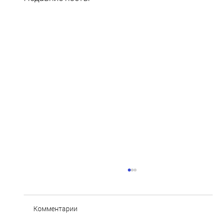
Комментарии