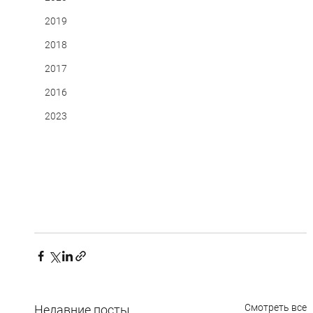
2019
2018
2017
2016
2023
Смотреть все
Недавние посты