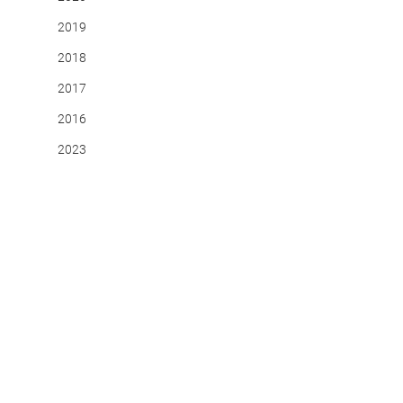
2019
2018
2017
2016
2023