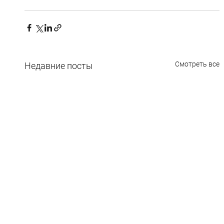
Смотреть все
Недавние посты