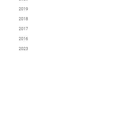
2019
2018
2017
2016
2023