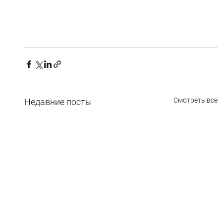
Смотреть все
Недавние посты