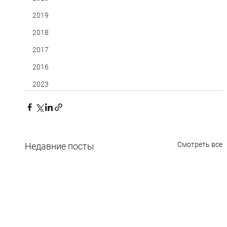
2019
2018
2017
2016
2023
Смотреть все
Недавние посты