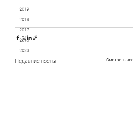
2019
2018
2017
2016
2023
Смотреть все
Недавние посты