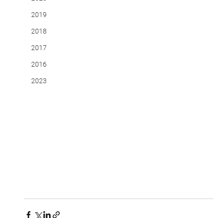
2019
2018
2017
2016
2023