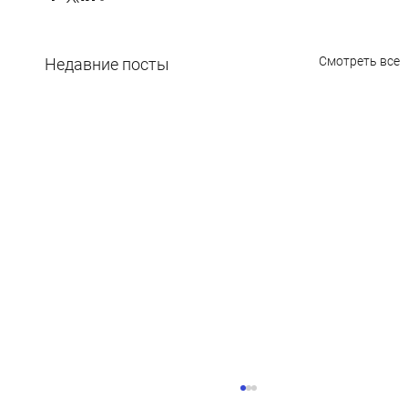
Смотреть все
Недавние посты