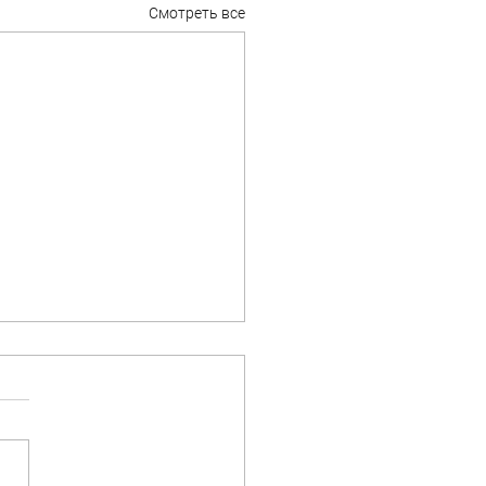
Смотреть все