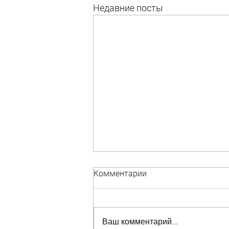
Недавние посты
Комментарии
Ваш комментарий...