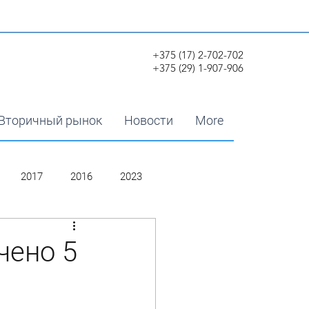
+375 (17) 2-702-702
+375 (29) 1-907-906
Вторичный рынок
Новости
More
2017
2016
2023
чено 5