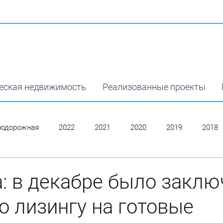
еская недвижимость
Реализованные проекты
нодорожная
2022
2021
2020
2019
2018
: в декабре было заклю
о лизингу на готовые