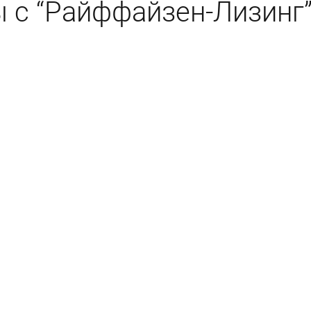
 с “Райффайзен-Лизинг