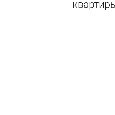
квартиры