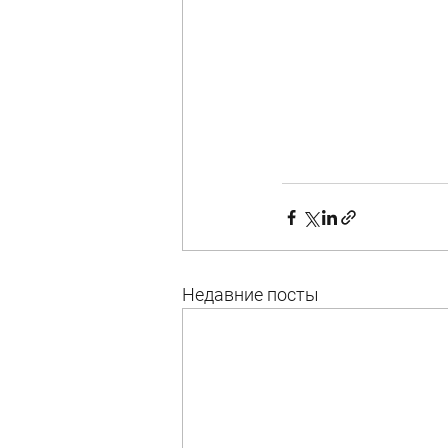
Недавние посты