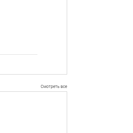
Смотреть все