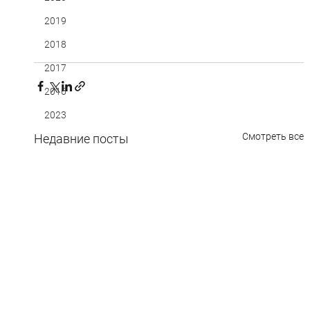
2019
2018
2017
2016
2023
Смотреть все
Недавние посты