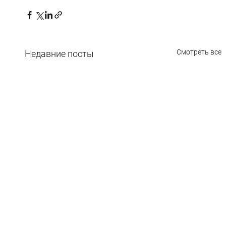
Смотреть все
Недавние посты