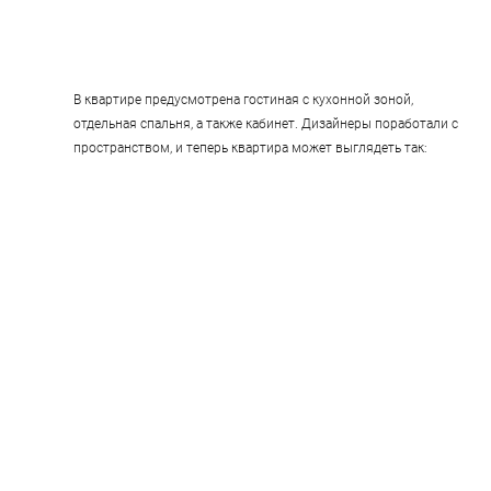
В квартире предусмотрена гостиная с кухонной зоной, 
отдельная спальня, а также кабинет. Дизайнеры поработали с 
пространством, и теперь квартира может выглядеть так: