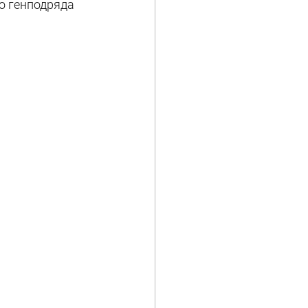
о генподряда 