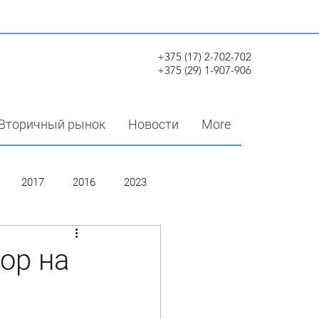
+375 (17) 2-702-702
+375 (29) 1-907-906
Вторичный рынок
Новости
More
2017
2016
2023
ор на