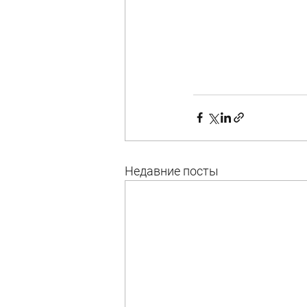
Недавние посты