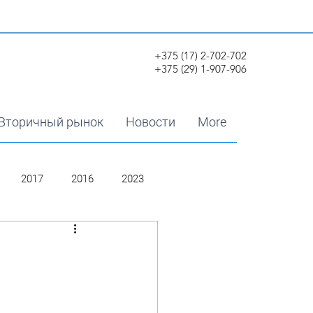
+375 (17) 2-702-702
+375 (29) 1-907-906
Вторичный рынок
Новости
More
2017
2016
2023