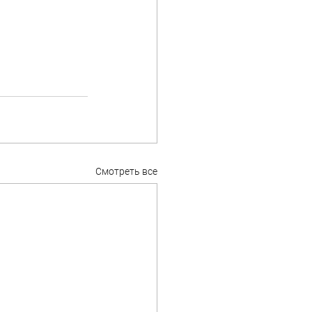
Смотреть все