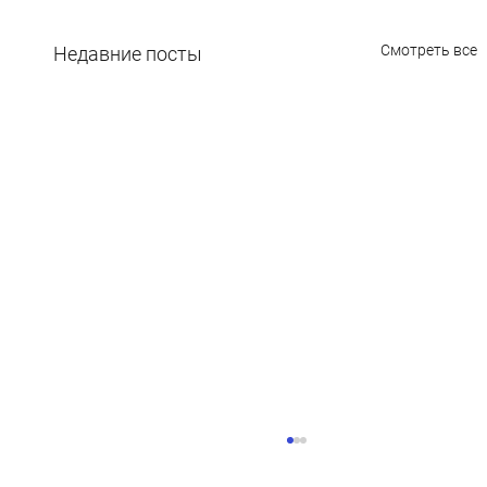
Смотреть все
Недавние посты