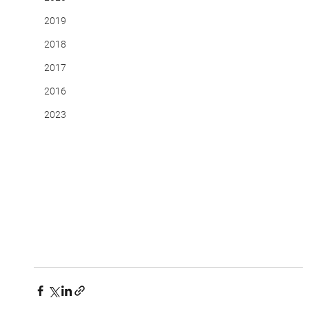
2019
2018
2017
2016
2023