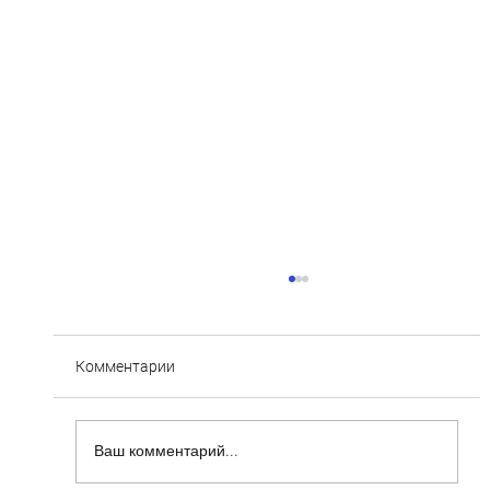
Комментарии
Ваш комментарий...