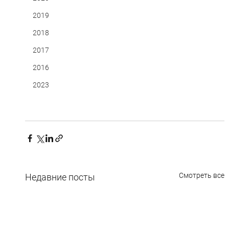
2019
2018
2017
2016
2023
Смотреть все
Недавние посты