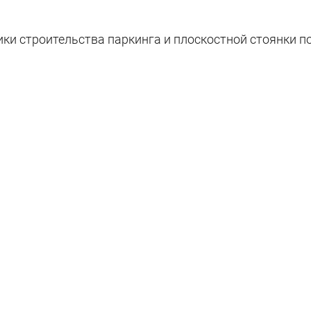
и строительства паркинга и плоскостной стоянки по 