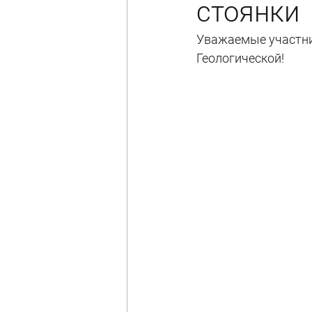
стоянки
Уважаемые участник
Геологической!