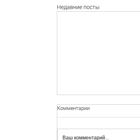
Недавние посты
Комментарии
Ваш комментарий...