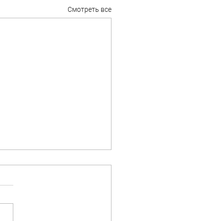
Смотреть все