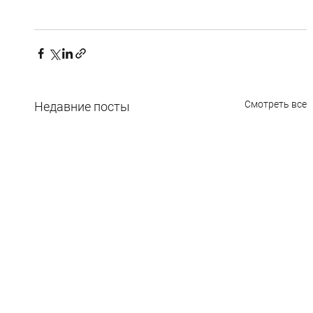
Смотреть все
Недавние посты