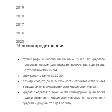
2019
2018
2017
2016
2023
Условия кредитования:
ставка рефинансирования НБ РБ + 7,5 п.п  по кредитам 
предоставляемым для граждан, заключивших договоры 
на строительство жилья
срок кредитования до 20 лет
размер кредита до 90% стоимости строительства жилья 
в пределах платежеспособности кредитополучателя;
кредит выдается в течение 30 календарных дней после 
подачи заявления кредитополучателем о перечислении 
средств и документов для оплаты;