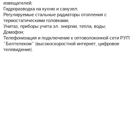
извещателей;
Гидроразводка на кухню и санузел;
Регулируемые стальные радиаторы отопления с
термостатическими головками;
Унитаз, приборы учета эл. энергии, тепла, воды;
Домофон;
Телефонизация и подключение к оптоволоконной сети РУП
"Белтелеком" (высокоскоростной интернет, цифровое
телевидение).