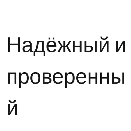
Надёжный и
проверенны
й