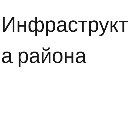
Инфраструкт
а района