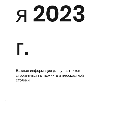
я 2023
г.
Важная информация для участников
строительства паркинга и плоскостной
стоянки