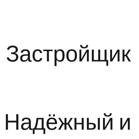
Застройщик
Надёжный и