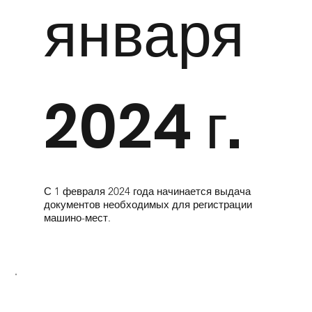
января
2024 г.
С 1 февраля 2024 года начинается выдача
документов необходимых для регистрации
машино-мест.