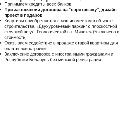
Принимаем кредиты всех банков;
При заключении договора на "евротрешку", дизайн-
проект в подарок!
Квартиры приобретаются с машиноместом в объекте
строительства: «Двухуровневый паркинг с плоскостной
стоянкой по ул. Геологической в г. Минске» (*включено в
стоимость);
Оказываем содействие в продаже старой квартиры для
оплаты новостройки;
Заключение договоров с иностранными гражданами и
Республики Беларусь без минской регистрации.