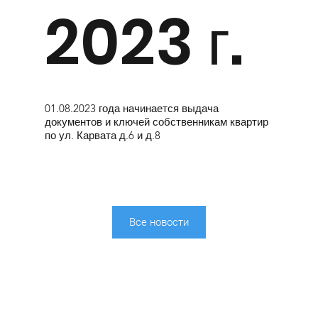
2023 г.
01.08.2023 года начинается выдача
документов и ключей собственникам квартир
по ул. Карвата д.6 и д.8
Все новости